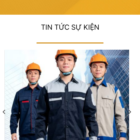
TIN TỨC SỰ KIỆN