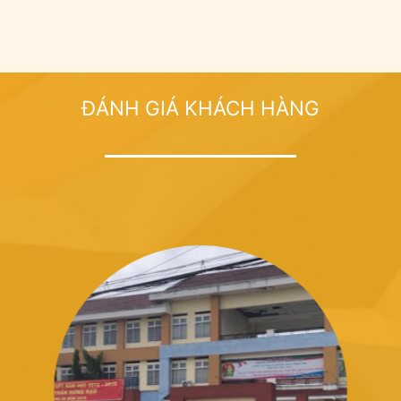
ĐÁNH GIÁ KHÁCH HÀNG