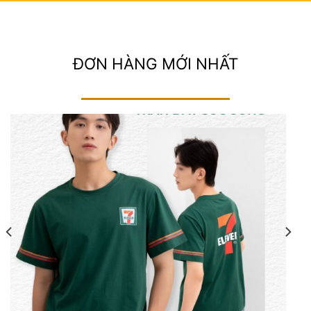
ĐƠN HÀNG MỚI NHẤT