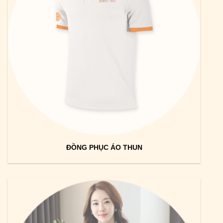
ĐỒNG PHỤC ÁO THUN