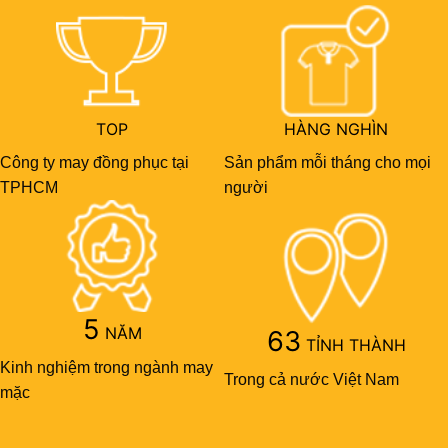
TOP
HÀNG NGHÌN
Công ty may đồng phục tại
Sản phẩm mỗi tháng cho mọi
TPHCM
người
5
NĂM
63
TỈNH THÀNH
Kinh nghiệm trong ngành may
Trong cả nước Việt Nam
mặc