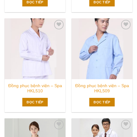
ĐỌC TIẾP
ĐỌC TIẾP
Add to
Add to
wishlist
wishlist
Đồng phục bệnh viện – Spa
Đồng phục bệnh viện – Spa
HKL510
HKL509
ĐỌC TIẾP
ĐỌC TIẾP
Add to
Add to