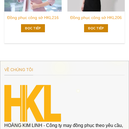
Đồng phục công sở HKL216
Đồng phục công sở HKL206
ĐỌC TIẾP
ĐỌC TIẾP
VỀ CHÚNG TÔI
HOÀNG KIM LINH - Công ty may đồng phục theo yêu cầu,