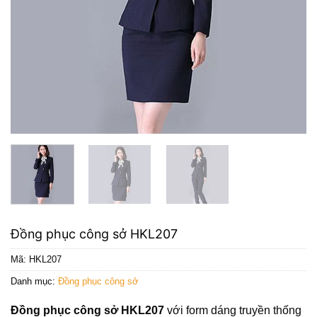
Đồng phục công sở HKL207
Mã:
HKL207
Danh mục:
Đồng phục công sở
Đồng phục công sở HKL207
với form dáng truyền thống