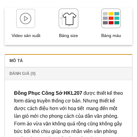
Video sản xuất
Bảng size
Bảng màu
MÔ TẢ
ĐÁNH GIÁ (0)
Đồng Phục Công Sở HKL207
được thiết kế theo
form dáng truyền thống cơ bản. Nhưng thiết kế
được cách điệu hơn với hoạ tiết mang đến một
làn gió mới cho phong cách của dân văn phòng.
Form áo vừa vặn không quá rộng cũng không gây
bức bối khó chịu giúp cho nhân viên văn phòng