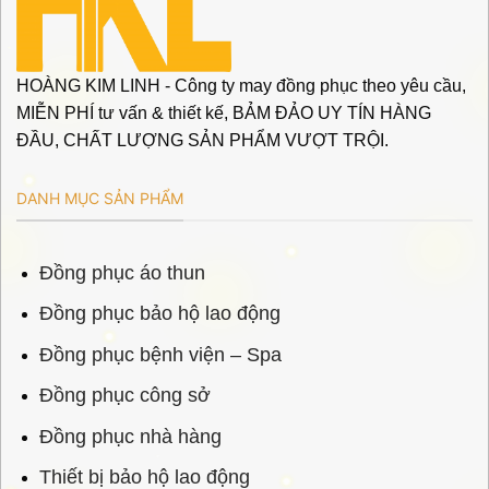
HOÀNG KIM LINH - Công ty may đồng phục theo yêu cầu,
MIỄN PHÍ tư vấn & thiết kế, BẢM ĐẢO UY TÍN HÀNG
ĐẦU, CHẤT LƯỢNG SẢN PHẨM VƯỢT TRỘI.
DANH MỤC SẢN PHẨM
Đồng phục áo thun
Đồng phục bảo hộ lao động
Đồng phục bệnh viện – Spa
Đồng phục công sở
Đồng phục nhà hàng
Thiết bị bảo hộ lao động