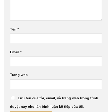
Tên
*
Email
*
Trang web
Lưu tên của tôi, email, và trang web trong trình
duyệt này cho lần bình luận kế tiếp của tôi.